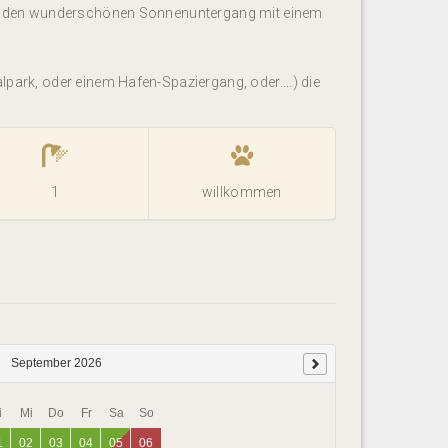
end den wunderschönen Sonnenuntergang mit einem
park, oder einem Hafen-Spaziergang, oder....) die
1
willkommen