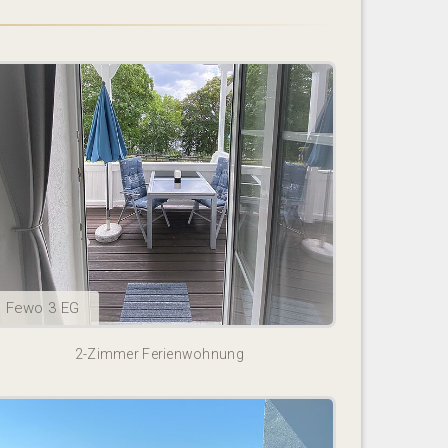
Fewo 3 EG
2-Zimmer Ferienwohnung