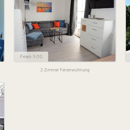
Fewo 5 OG
2-Zimmer Ferienwohnung