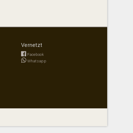
Vernetzt
Facebook
Whatsapp