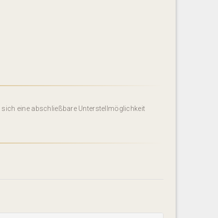
sich eine abschließbare Unterstellmöglichkeit