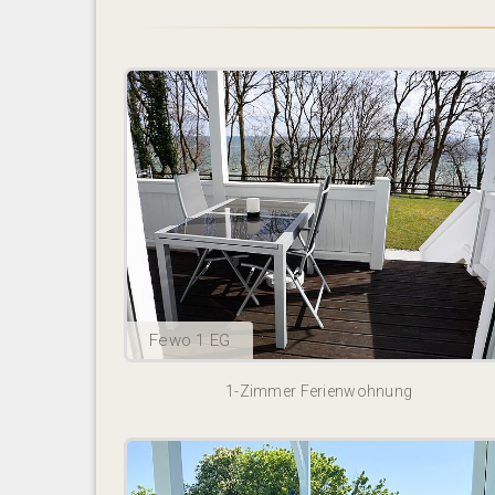
Fewo 1 EG
1-Zimmer Ferienwohnung