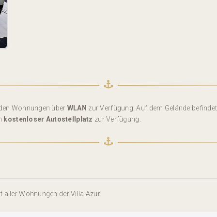
in den Wohnungen über
WLAN
zur Verfügung. Auf dem Gelände befindet 
in
kostenloser Autostellplatz
zur Verfügung.
 aller Wohnungen der Villa Azur.