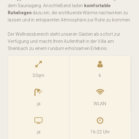
dem Saunagang. Anschließend laden
komfortable
Ruheliegen
dazu ein, die wohltuende Wärme nachwirken zu
lassen und in entspannter Atmosphäre zur Ruhe zu kommen.
Der Wellnessbereich steht unseren Gästen ab sofort zur
Verfügung und macht Ihren Aufenthalt in der Villa am
Steinbach zu einem rundum erholsamen Erlebnis.
50qm
6
ja
WLAN
ja
16-22 Uhr