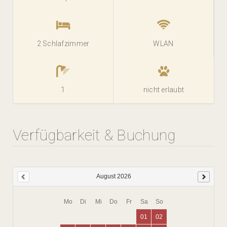
2 Schlafzimmer
WLAN
1
nicht erlaubt
Verfügbarkeit & Buchung