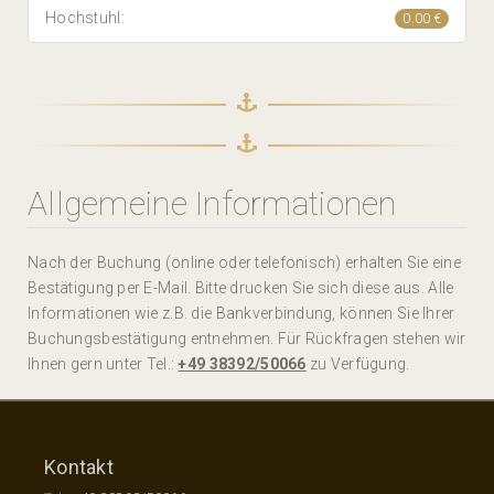
Hochstuhl:
0.00 €
Allgemeine Informationen
Nach der Buchung (online oder telefonisch) erhalten Sie eine
Bestätigung per E-Mail. Bitte drucken Sie sich diese aus. Alle
Informationen wie z.B. die Bankverbindung, können Sie Ihrer
Buchungsbestätigung entnehmen. Für Rückfragen stehen wir
Ihnen gern unter Tel.:
+49 38392/50066
zu Verfügung.
Kontakt